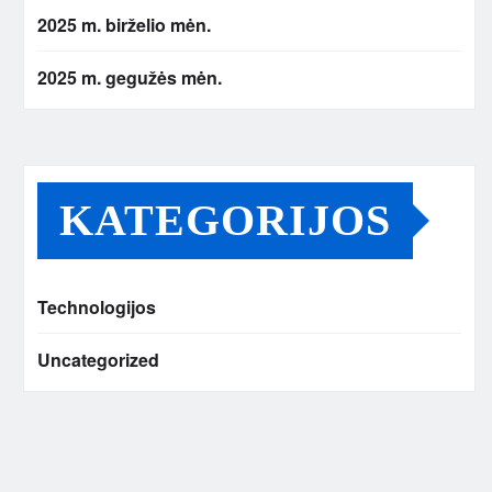
2025 m. birželio mėn.
2025 m. gegužės mėn.
KATEGORIJOS
Technologijos
Uncategorized