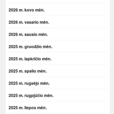
2026 m. kovo mėn.
2026 m. vasario mėn.
2026 m. sausio mėn.
2025 m. gruodžio mėn.
2025 m. lapkričio mėn.
2025 m. spalio mėn.
2025 m. rugsėjo mėn.
2025 m. rugpjūčio mėn.
2025 m. liepos mėn.