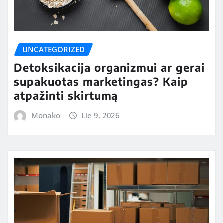
UNCATEGORIZED
Detoksikacija organizmui ar gerai
supakuotas marketingas? Kaip
atpažinti skirtumą
Monako
Lie 9, 2026