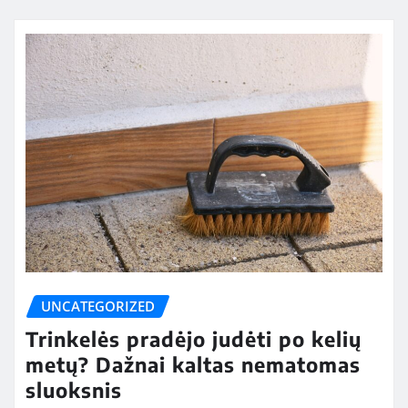
UNCATEGORIZED
Trinkelės pradėjo judėti po kelių
metų? Dažnai kaltas nematomas
sluoksnis