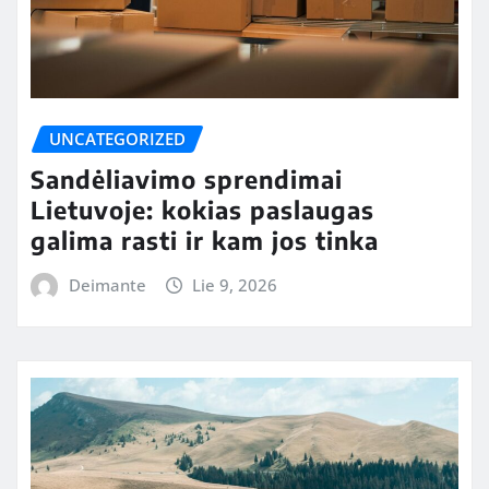
UNCATEGORIZED
Sandėliavimo sprendimai
Lietuvoje: kokias paslaugas
galima rasti ir kam jos tinka
Deimante
Lie 9, 2026