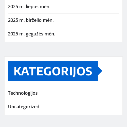
2025 m. liepos mėn.
2025 m. birželio mėn.
2025 m. gegužės mėn.
KATEGORIJOS
Technologijos
Uncategorized