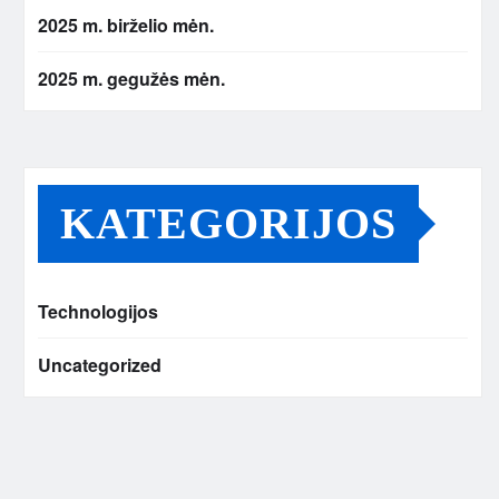
2025 m. birželio mėn.
2025 m. gegužės mėn.
KATEGORIJOS
Technologijos
Uncategorized