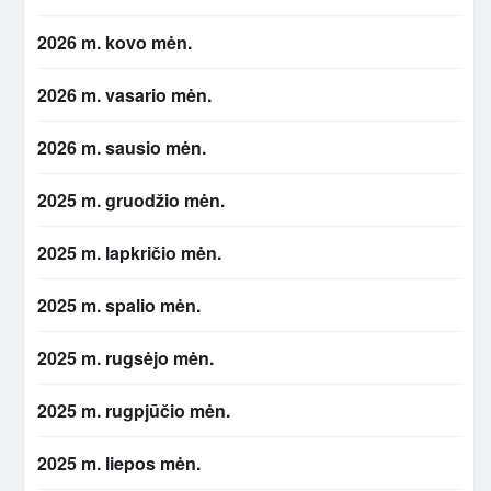
2026 m. kovo mėn.
2026 m. vasario mėn.
2026 m. sausio mėn.
2025 m. gruodžio mėn.
2025 m. lapkričio mėn.
2025 m. spalio mėn.
2025 m. rugsėjo mėn.
2025 m. rugpjūčio mėn.
2025 m. liepos mėn.