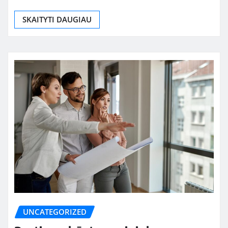
SKAITYTI DAUGIAU
UNCATEGORIZED