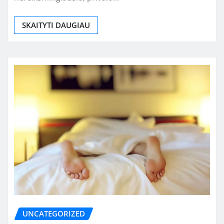
SKAITYTI DAUGIAU
UNCATEGORIZED