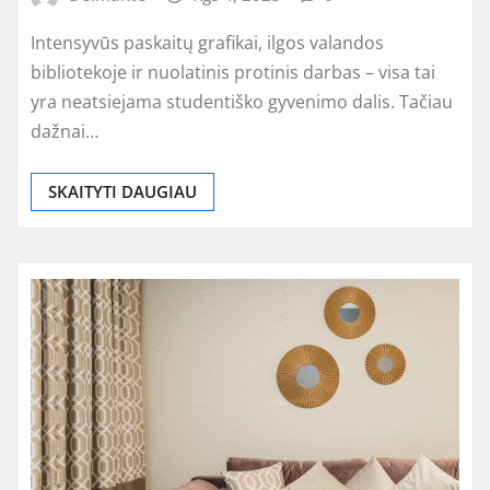
Intensyvūs paskaitų grafikai, ilgos valandos
bibliotekoje ir nuolatinis protinis darbas – visa tai
yra neatsiejama studentiško gyvenimo dalis. Tačiau
dažnai…
SKAITYTI DAUGIAU